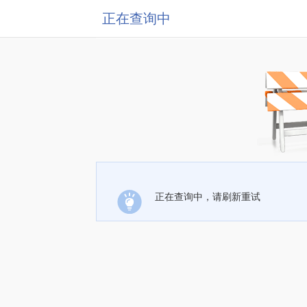
正在查询中
正在查询中，请刷新重试