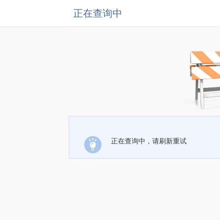
正在查询中
正在查询中，请刷新重试