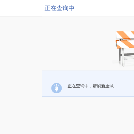
正在查询中
正在查询中，请刷新重试